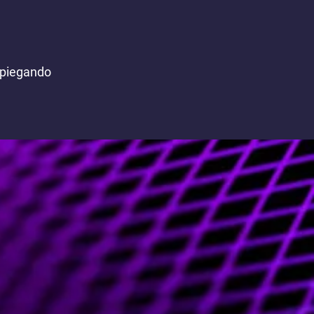
 spiegando