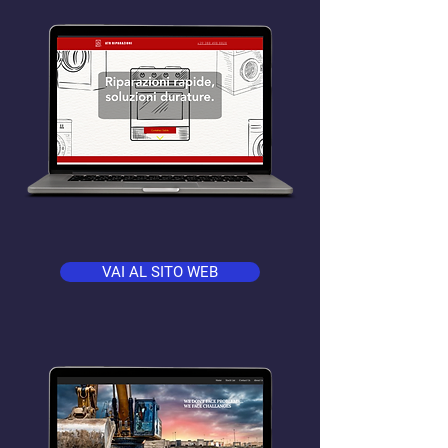
VAI AL SITO WEB