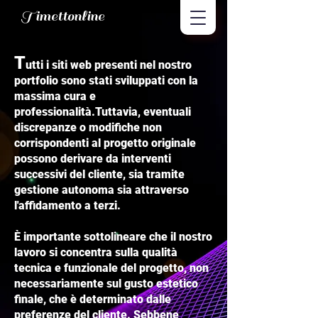
Timettonline
T
utti i siti web presenti nel nostro
portfolio sono stati sviluppati con la
massima cura e
professionalità.Tuttavia, eventuali
discrepanze o modifiche non
corrispondenti al progetto originale
possono derivare da interventi
successivi del cliente, sia tramite
gestione autonoma sia attraverso
l'affidamento a terzi.
È importante sottolineare che il nostro
lavoro si concentra sulla qualità
tecnica e funzionale del progetto, non
necessariamente sul gusto estetico
finale, che è determinato dalle
preferenze del cliente. Sebbene