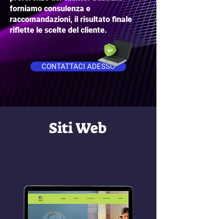
forniamo consulenza e
raccomandazioni, il risultato finale
riflette le scelte del cliente.
CONTATTACI ADESSO
Siti Web