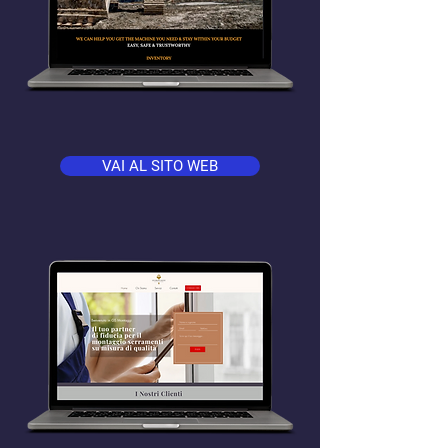
VAI AL SITO WEB