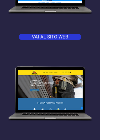
VAI AL SITO WEB