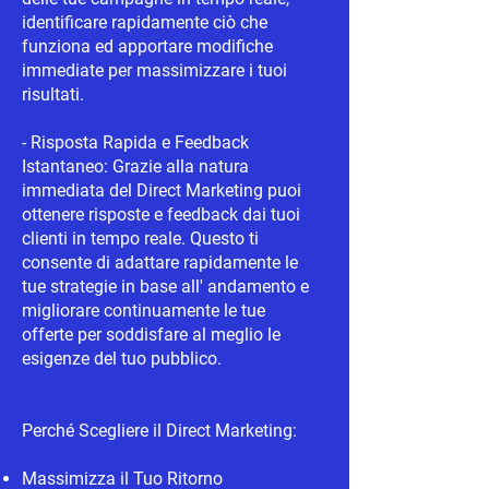
identificare rapidamente ciò che
funziona ed apportare modifiche
immediate per massimizzare i tuoi
risultati.
- Risposta Rapida e Feedback
Istantaneo: Grazie alla natura
immediata del Direct Marketing puoi
ottenere risposte e feedback dai tuoi
clienti in tempo reale. Questo ti
consente di adattare rapidamente le
tue strategie in base all' andamento e
migliorare continuamente le tue
offerte per soddisfare al meglio le
esigenze del tuo pubblico.
Perché Scegliere il Direct Marketing:
Massimizza il Tuo Ritorno