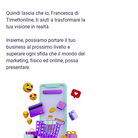
Quindi lascia che io, Francesca di
Timettonline, ti aiuti a trasformare la
tua visione in realtà.
Insieme, possiamo portare il tuo
business al prossimo livello e
superare ogni sfida che il mondo del
marketing, fisico ed online, possa
presentare.