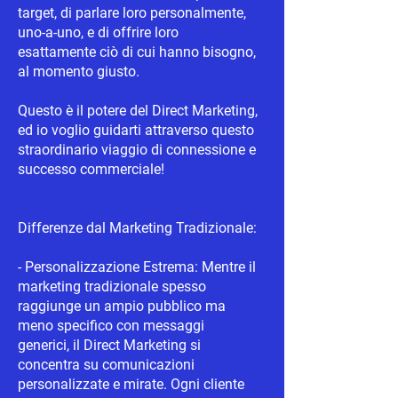
target, di parlare loro personalmente,
uno-a-uno, e di offrire loro
esattamente ciò di cui hanno bisogno,
al momento giusto.
Questo è il potere del Direct Marketing,
ed io voglio guidarti attraverso questo
straordinario viaggio di connessione e
successo commerciale!
Differenze dal Marketing Tradizionale:
- Personalizzazione Estrema: Mentre il
marketing tradizionale spesso
raggiunge un ampio pubblico ma
meno specifico con messaggi
generici, il Direct Marketing si
concentra su comunicazioni
personalizzate e mirate. Ogni cliente