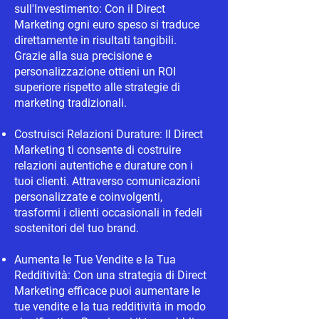
sull'Investimento: Con il Direct
Marketing ogni euro speso si traduce
direttamente in risultati tangibili.
Grazie alla sua precisione e
personalizzazione ottieni un ROI
superiore rispetto alle strategie di
marketing tradizionali.
Costruisci Relazioni Durature: Il Direct
Marketing ti consente di costruire
relazioni autentiche e durature con i
tuoi clienti. Attraverso comunicazioni
personalizzate e coinvolgenti,
trasformi i clienti occasionali in fedeli
sostenitori del tuo brand.
Aumenta le Tue Vendite e la Tua
Redditività: Con una strategia di Direct
Marketing efficace puoi aumentare le
tue vendite e la tua redditività in modo