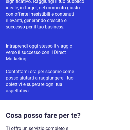
significativo. Raggiungi il tuo pubblico
ideale, in target, nel momento giusto
con offerte irresistibili e contenuti
rilevanti, generando crescita e
successo per il tuo business.
Intraprendi oggi stesso il viaggio
verso il successo con il Direct
Marketing!
Contattami ora per scoprire come
posso aiutarti a raggiungere i tuoi
obiettivi e superare ogni tua
aspettativa.
Cosa posso fare per te?
Ti offro un servizio completo e