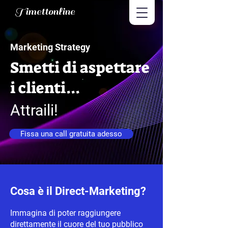
Timettonline
Marketing Strategy
Smetti di aspettare
i clienti...
Attraili!
Fissa una call gratuita adesso
Cosa è il Direct-Marketing?
Immagina di poter raggiungere
direttamente il cuore del tuo pubblico