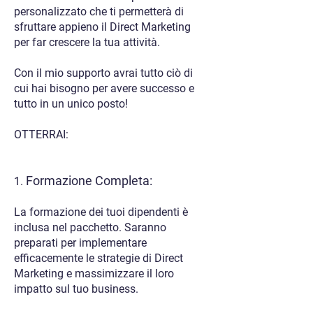
personalizzato che ti permetterà di
sfruttare appieno il Direct Marketing
per far crescere la tua attività.
Con il mio supporto avrai tutto ciò di
cui hai bisogno per avere successo e
tutto in un unico posto!
OTTERRAI:
Formazione Completa:
1.
La formazione dei tuoi dipendenti è
inclusa nel pacchetto. Saranno
preparati per implementare
efficacemente le strategie di Direct
Marketing e massimizzare il loro
impatto sul tuo business.