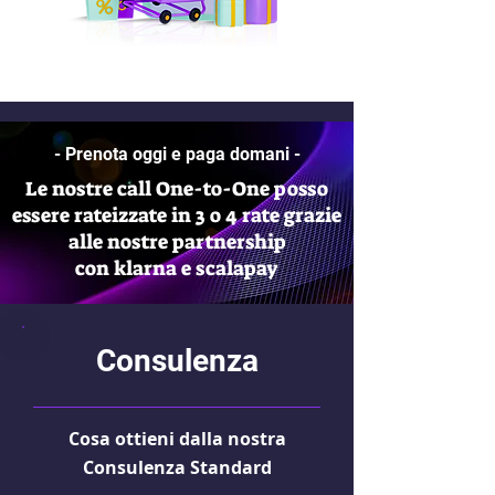
- Prenota oggi e paga domani -
Le nostre call One-to-One posso
essere rateizzate in 3 o 4 rate grazie
alle nostre partnership
con klarna e scalapay
Consulenza
Cosa ottieni dalla nostra
Consulenza Standard