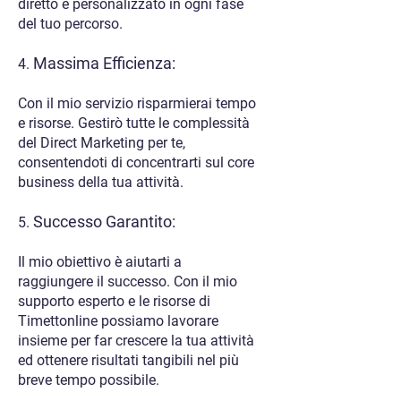
diretto e personalizzato in ogni fase
del tuo percorso.
Massima Efficienza:
4.
Con il mio servizio risparmierai tempo
e risorse. Gestirò tutte le complessità
del Direct Marketing per te,
consentendoti di concentrarti sul core
business della tua attività.
Successo Garantito:
5.
Il mio obiettivo è aiutarti a
raggiungere il successo. Con il mio
supporto esperto e le risorse di
Timettonline possiamo lavorare
insieme per far crescere la tua attività
ed ottenere risultati tangibili nel più
breve tempo possibile.