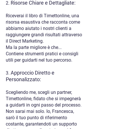
Risorse Chiare e Dettagliate:
2.
Riceverai il libro di Timettonline, una
risorsa esaustiva che racconta come
abbiamo aiutato i nostri clienti a
raggiungere grandi risultati attraverso
il Direct Marketing.
Ma la parte migliore è che...
Contiene strumenti pratici e consigli
utili per guidarti nel tuo percorso.
Approccio Diretto e
3.
Personalizzato:
Scegliendo me, scegli un partner,
Timettonline, fidato che si impegnerà
a guidarti in ogni passo del processo.
Non sarai mai solo. Io, Francesca,
sarò il tuo punto di riferimento
costante, garantendoti un supporto