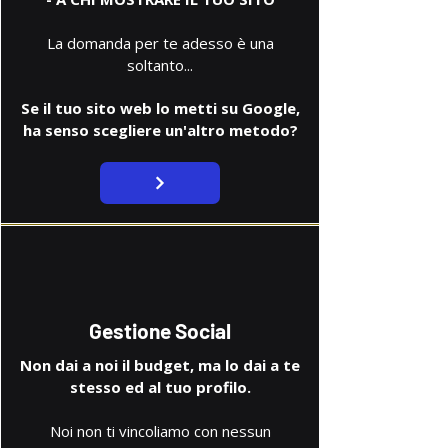
La domanda per te adesso è una
soltanto...
Se il tuo sito web lo metti su Google,
ha senso scegliere un'altro metodo?
Gestione Social
Non dai a noi il budget, ma lo dai a te
stesso ed al tuo profilo.​
Noi non ti vincoliamo con nessun