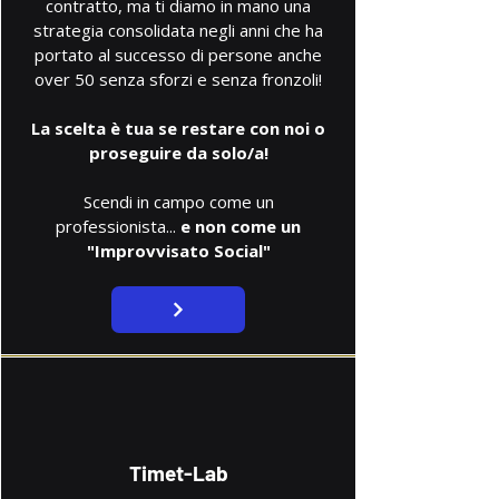
contratto, ma ti diamo in mano una
strategia consolidata negli anni che ha
portato al successo di persone anche
over 50 senza sforzi e senza fronzoli!
La scelta è tua se restare con noi o
proseguire da solo/a!
Scendi in campo come un
professionista...
e non come un
"Improvvisato Social"
Timet-Lab